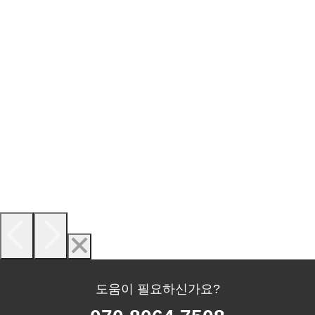
도움이 필요하신가요?