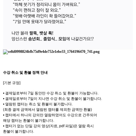
수강 취소 및 환불 정책 안내
[기본 규정]
• 결제일로부터 7일 동안만 수강 취소 및 환불이 가능합니다.
• 결제일로부터 7일이 지나면 수강 취소 및 환불이 불가합니다.
• 열람된 챕터는 취소 및 환불이 불가합니다.
(최종 결제 금액에서 열람된 챕터를 제외한 금액만 환불)
• 챕터에서 하나의 강의만 열람하였어도 수강으로 간주되어
해당 챕터는 환불이 불가합니다.
• 챕터가 없는 단일 강의 영상(자료, pdf 파일)은 열람 즉시
환불이 불가합니다.