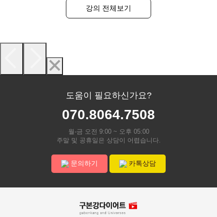
강의 전체보기
도움이 필요하신가요?
070.8064.7508
월-금 오전 9:00 ~ 오후 05:00
주말 및 공휴일은 상담이 어렵습니다.
문의하기
카톡상담