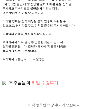
• 지속적인 불만 제기: 정당한 절차에 따른 환불 정책을
무시하고 지속적으로 불만을 제기하는 경우,
업무 방해로 처리될 수 있습니다.
이러한 행위는 법적 대응을 통해 엄중히 다뤄질 수
있으므로, 경각심을 갖고 정책을 준수해 주시기 바랍니다.
고객님의 이해와 협조를 부탁드립니다.
※여기까지 모두 필독 후 충분한 객관적 동의 시
결제를 권장합니다. 결제와 동시에 위 모든 내용을
동의한 것으로 간주됩니다.
주식회사 구본강다이어트 운영팀.
우주님들의
리얼 수강후기
아직 등록된 수강 후기가 없습니다.