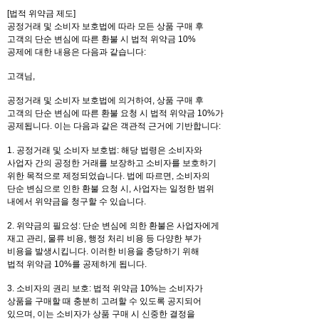
[법적 위약금 제도]
공정거래 및 소비자 보호법에 따라 모든 상품 구매 후
고객의 단순 변심에 따른 환불 시 법적 위약금 10%
공제에 대한 내용은 다음과 같습니다:
고객님,
공정거래 및 소비자 보호법에 의거하여, 상품 구매 후
고객의 단순 변심에 따른 환불 요청 시 법적 위약금 10%가
공제됩니다. 이는 다음과 같은 객관적 근거에 기반합니다:
1. 공정거래 및 소비자 보호법: 해당 법령은 소비자와
사업자 간의 공정한 거래를 보장하고 소비자를 보호하기
위한 목적으로 제정되었습니다. 법에 따르면, 소비자의
단순 변심으로 인한 환불 요청 시, 사업자는 일정한 범위
내에서 위약금을 청구할 수 있습니다.
2. 위약금의 필요성: 단순 변심에 의한 환불은 사업자에게
재고 관리, 물류 비용, 행정 처리 비용 등 다양한 부가
비용을 발생시킵니다. 이러한 비용을 충당하기 위해
법적 위약금 10%를 공제하게 됩니다.
3. 소비자의 권리 보호: 법적 위약금 10%는 소비자가
상품을 구매할 때 충분히 고려할 수 있도록 공지되어
있으며, 이는 소비자가 상품 구매 시 신중한 결정을